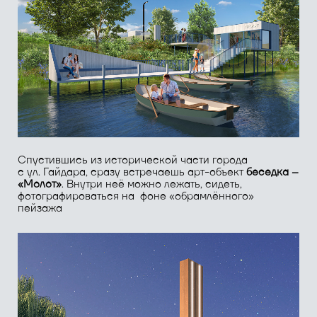
Локация проекта