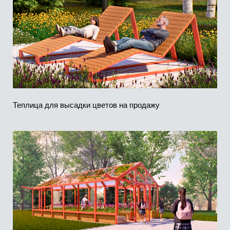
Зона отдыха с креслами