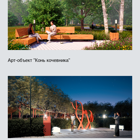
Локация проекта