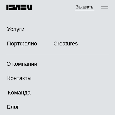
Заказать
Услуги
Портфолио
Creatures
О компании
Контакты
Команда
Блог
Магазин