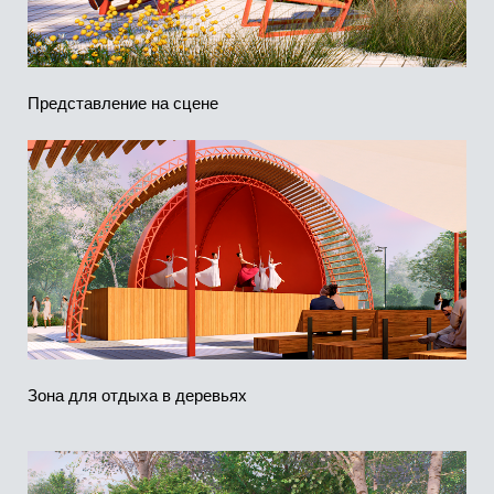
Общественный туалет с комнатой матери и ребенка и
доступом для МГН