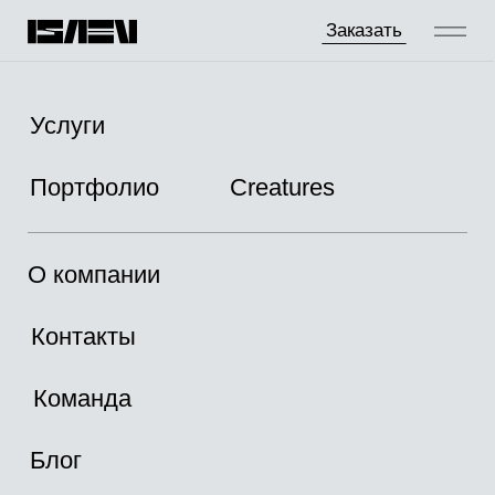
Заказать
Услуги
Портфолио
Creatures
О компании
Контакты
Команда
Блог
Магазин