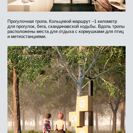
Локация проекта