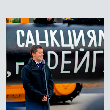
Локация проекта