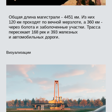
Фото с торжественного открытия арт-объекта