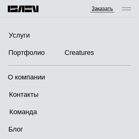
Заказать
Услуги
Портфолио
Creatures
О компании
Контакты
Команда
Блог
Магазин